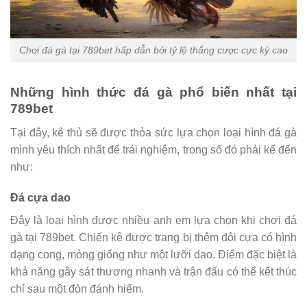
Chơi đá gà tại 789bet hấp dẫn bởi tỷ lệ thắng cược cực kỳ cao
Những hình thức đá gà phổ biến nhất tại
789bet
Tại đây, kê thủ sẽ được thỏa sức lựa chọn loại hình đá gà
mình yêu thích nhất để trải nghiệm, trong số đó phải kể đến
như:
Đá cựa dao
Đây là loại hình được nhiều anh em lựa chọn khi chơi đá
gà tại 789bet. Chiến kê được trang bị thêm đôi cựa có hình
dạng cong, mỏng giống như một lưỡi dao. Điểm đặc biệt là
khả năng gây sát thương nhanh và trận đấu có thể kết thúc
chỉ sau một đòn đánh hiểm.