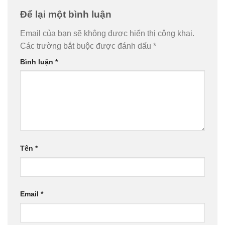
Để lại một bình luận
Email của bạn sẽ không được hiển thị công khai.
Các trường bắt buộc được đánh dấu
*
Bình luận
*
Tên
*
Email
*