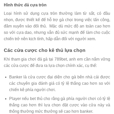
Hình thức đá cựa tròn
Loại hình sử dụng cựa tròn thường làm từ sắt, có đầu
nhọn, được thiết kế để hỗ trợ gà chọi trong việc tấn công,
đâm xuyên vào đối thủ. Mặc dù mức độ an toàn cao hơn
so với cựa dao, nhưng vẫn đủ sức mạnh để làm cho cuộc
chiến trở nên kịch tính, hấp dẫn đối với người xem.
Các cửa cược cho kê thủ lựa chọn
Khi tham gia chơi đá gà tại 789bet, anh em cần nắm vững
các cửa cược để đưa ra lựa chọn chính xác, cụ thể:
Banker là cửa cược đại diện cho gà bên nhà cái được
các chuyên gia đánh giá có tỷ lệ thắng cao hơn so với
chiến kê phía người chơi.
Player nếu bet thủ cho rằng gà phía người chơi có tỷ lệ
thắng cao hơn thì lựa chọn đặt cược vào cửa này và
thông thường mức thưởng sẽ cao hơn banker.