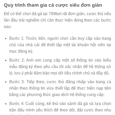
Quy trình tham gia cá cược siêu đơn giản
Để có thể chơi đá gà tại 789bet rất đơn giản, cược thủ nếu
lần đầu trải nghiệm chỉ cần thực hiện đúng theo các bước
sau:
Bước 1: Trước tiên, người chơi cần truy cập vào trang
chủ của nhà cái để thiết lập một tài khoản hội viên tại
mục đăng ký.
Bước 2: Anh em cung cấp một số thông tin vào biểu
mẫu đăng ký theo yêu cầu rồi xác nhận để hệ thống xử
lý, lưu ý phải đảm bảo mọi dữ liệu chính chủ và đầy đủ.
Bước 3: Tiếp theo, cược thủ đăng nhập vào trang cá
nhân theo thông tin vừa thiết lập để thực hiện nạp tiền
bằng các phương thức giao dịch hệ thống cung cấp.
Bước 4: Cuối cùng, kê thủ vào sảnh đá gà và lựa chọn
trận đấu mình yêu thích để theo dõi, đặt cược theo nhu