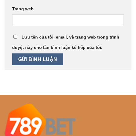
Trang web
Lưu tên của tôi, email, và trang web trong trình
duyệt này cho lần bình luận kế tiếp của tôi.