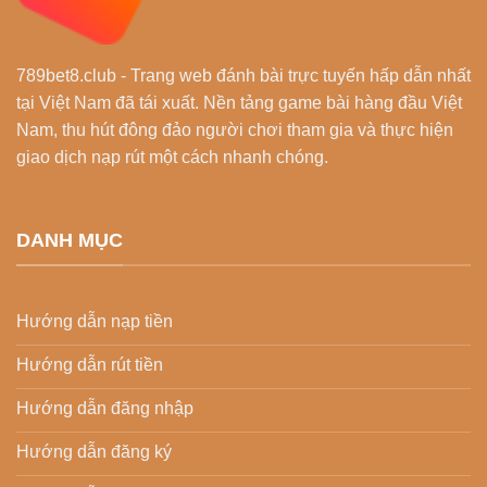
789bet8.club - Trang web đánh bài trực tuyến hấp dẫn nhất
tại Việt Nam đã tái xuất. Nền tảng game bài hàng đầu Việt
Nam, thu hút đông đảo người chơi tham gia và thực hiện
giao dịch nạp rút một cách nhanh chóng.
DANH MỤC
Hướng dẫn nạp tiền
Hướng dẫn rút tiền
Hướng dẫn đăng nhập
Hướng dẫn đăng ký