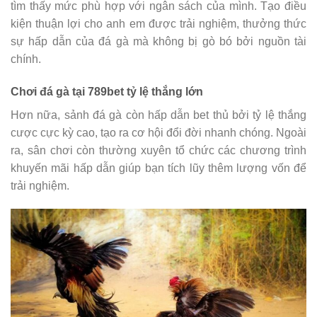
tìm thấy mức phù hợp với ngân sách của mình. Tạo điều
kiện thuận lợi cho anh em được trải nghiệm, thưởng thức
sự hấp dẫn của đá gà mà không bị gò bó bởi nguồn tài
chính.
Chơi đá gà tại 789bet tỷ lệ thắng lớn
Hơn nữa, sảnh đá gà còn hấp dẫn bet thủ bởi tỷ lệ thắng
cược cực kỳ cao, tạo ra cơ hội đổi đời nhanh chóng. Ngoài
ra, sân chơi còn thường xuyên tổ chức các chương trình
khuyến mãi hấp dẫn giúp bạn tích lũy thêm lượng vốn để
trải nghiệm.