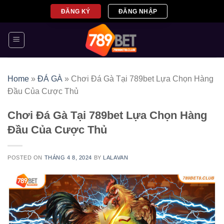
Skip
ĐĂNG KÝ
ĐĂNG NHẬP
to
content
Home
»
ĐÁ GÀ
»
Chơi Đá Gà Tại 789bet Lựa Chọn Hàng
Đầu Của Cược Thủ
Chơi Đá Gà Tại 789bet Lựa Chọn Hàng
Đầu Của Cược Thủ
POSTED ON
THÁNG 4 8, 2024
BY
LALAVAN