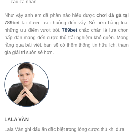
cầu cá nhân.
Như vậy anh em đã phần nào hiểu được
chơi đá gà tại
789bet
lại được ưa chuộng đến vậy. Sở hữu hàng loạt
những ưu điểm vượt trội,
789bet
chắc chắn là lựa chọn
hấp dẫn mang đến cược thủ trải nghiệm khó quên. Mong
rằng qua bài viết, bạn sẽ có thêm thông tin hữu ích, tham
gia giải trí suôn sẻ hơn.
LALA VĂN
Lala Văn ghi dấu ấn đặc biệt trong lòng cược thủ khi đưa