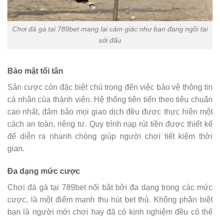
Chơi đá gà tại 789bet mang lại cảm giác như bạn đang ngồi tại
sới đấu
Bảo mật tối tân
Sân cược còn đặc biệt chú trọng đến việc bảo vệ thông tin
cá nhân của thành viên. Hệ thống tiên tiến theo tiêu chuẩn
cao nhất, đảm bảo mọi giao dịch đều được thực hiện một
cách an toàn, riêng tư. Quy trình nạp rút tiền được thiết kế
để diễn ra nhanh chóng giúp người chơi tiết kiệm thời
gian.
Đa dạng mức cược
Chơi đá gà tại 789bet nổi bật bởi đa dạng trong các mức
cược, là một điểm mạnh thu hút bet thủ. Không phân biệt
bạn là người mới chơi hay đã có kinh nghiệm đều có thể