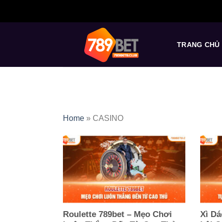
Skip
to
content
TRANG CHỦ
Home
»
CASINO
Roulette 789bet – Mẹo Chơi
Xì Dá