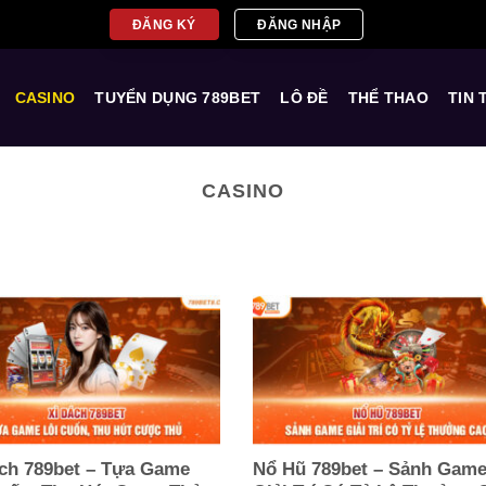
ĐĂNG KÝ
ĐĂNG NHẬP
CASINO
TUYỂN DỤNG 789BET
LÔ ĐỀ
THỂ THAO
TIN 
CASINO
ch 789bet – Tựa Game
Nổ Hũ 789bet – Sảnh Gam