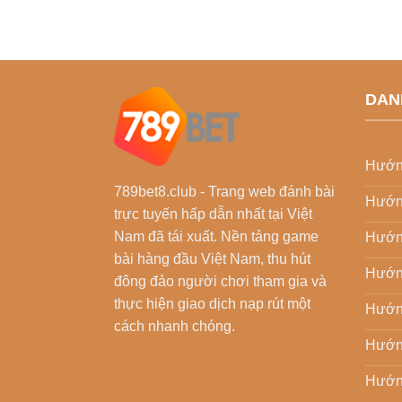
DAN
Hướng
789bet8.club - Trang web đánh bài
Hướng
trực tuyến hấp dẫn nhất tại Việt
Nam đã tái xuất. Nền tảng game
Hướn
bài hàng đầu Việt Nam, thu hút
Hướn
đông đảo người chơi tham gia và
thực hiện giao dịch nạp rút một
Hướng
cách nhanh chóng.
Hướng
Hướng