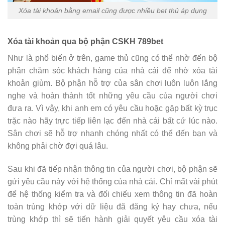
Xóa tài khoản bằng email cũng được nhiều bet thủ áp dụng
Xóa tài khoản qua bộ phận CSKH 789bet
Như là phổ biến ở trên, game thủ cũng có thể nhờ đến bộ
phận chăm sóc khách hàng của nhà cái để nhờ xóa tài
khoản giùm. Bộ phận hỗ trợ của sân chơi luôn luôn lắng
nghe và hoàn thành tốt những yêu cầu của người chơi
đưa ra. Vì vậy, khi anh em có yêu cầu hoặc gặp bất kỳ trục
trặc nào hãy trực tiếp liên lạc đến nhà cái bất cứ lúc nào.
Sân chơi sẽ hỗ trợ nhanh chóng nhất có thể đến bạn và
không phải chờ đợi quá lâu.
Sau khi đã tiếp nhận thông tin của người chơi, bộ phận sẽ
gửi yêu cầu này với hệ thống của nhà cái. Chỉ mất vài phút
để hệ thống kiểm tra và đối chiếu xem thông tin đã hoàn
toàn trùng khớp với dữ liệu đã đăng ký hay chưa, nếu
trùng khớp thì sẽ tiến hành giải quyết yêu cầu xóa tài