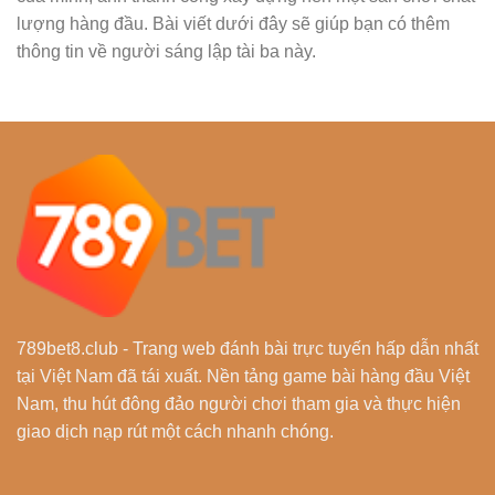
lượng hàng đầu. Bài viết dưới đây sẽ giúp bạn có thêm
thông tin về người sáng lập tài ba này.
789bet8.club - Trang web đánh bài trực tuyến hấp dẫn nhất
tại Việt Nam đã tái xuất. Nền tảng game bài hàng đầu Việt
Nam, thu hút đông đảo người chơi tham gia và thực hiện
giao dịch nạp rút một cách nhanh chóng.