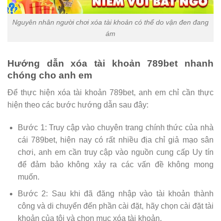
Nguyên nhân người chơi xóa tài khoản có thể do vận đen đang
ám
Hướng dẫn xóa tài khoản 789bet nhanh
chóng cho anh em
Để thực hiện xóa tài khoản 789bet, anh em chỉ cần thực
hiện theo các bước hướng dẫn sau đây:
Bước 1: Truy cập vào chuyên trang chính thức của nhà
cái 789bet, hiện nay có rất nhiều địa chỉ giả mạo sân
chơi, anh em cần truy cập vào nguồn cung cấp Uy tín
để đảm bảo không xảy ra các vấn đề không mong
muốn.
Bước 2: Sau khi đã đăng nhập vào tài khoản thành
công và di chuyển đến phần cài đặt, hãy chọn cài đặt tài
khoản của tôi và chọn mục xóa tài khoản.