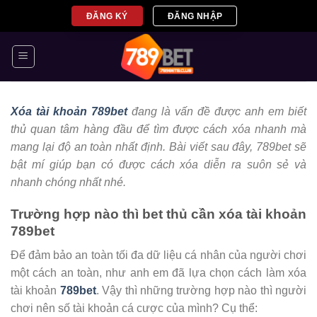
Skip
ĐĂNG KÝ
ĐĂNG NHẬP
to
content
Xóa tài khoản 789bet
đang là vấn đề được anh em biết
thủ quan tâm hàng đầu để tìm được cách xóa nhanh mà
mang lại độ an toàn nhất định. Bài viết sau đây, 789bet sẽ
bật mí giúp bạn có được cách xóa diễn ra suôn sẻ và
nhanh chóng nhất nhé.
Trường hợp nào thì bet thủ cần xóa tài khoản
789bet
Để đảm bảo an toàn tối đa dữ liệu cá nhân của người chơi
một cách an toàn, như anh em đã lựa chọn cách làm xóa
tài khoản
789bet
. Vậy thì những trường hợp nào thì người
chơi nên số tài khoản cá cược của mình? Cụ thể: