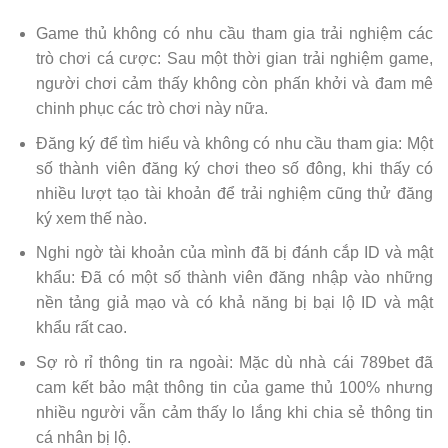
Game thủ không có nhu cầu tham gia trải nghiệm các
trò chơi cá cược: Sau một thời gian trải nghiệm game,
người chơi cảm thấy không còn phấn khởi và đam mê
chinh phục các trò chơi này nữa.
Đăng ký để tìm hiểu và không có nhu cầu tham gia: Một
số thành viên đăng ký chơi theo số đông, khi thấy có
nhiều lượt tạo tài khoản để trải nghiệm cũng thử đăng
ký xem thế nào.
Nghi ngờ tài khoản của mình đã bị đánh cắp ID và mật
khẩu: Đã có một số thành viên đăng nhập vào những
nền tảng giả mạo và có khả năng bị bại lộ ID và mật
khẩu rất cao.
Sợ rò rỉ thông tin ra ngoài: Mặc dù nhà cái 789bet đã
cam kết bảo mật thông tin của game thủ 100% nhưng
nhiều người vẫn cảm thấy lo lắng khi chia sẻ thông tin
cá nhân bị lộ.