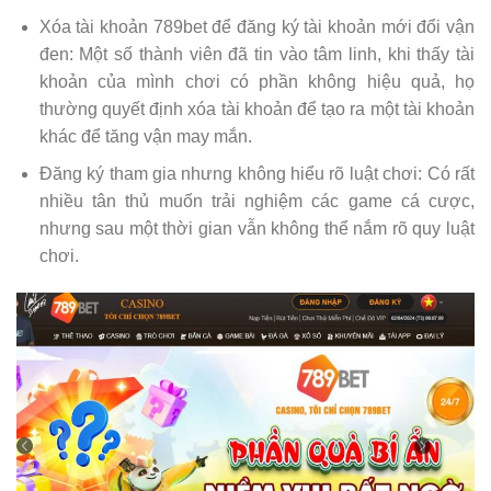
Xóa tài khoản 789bet để đăng ký tài khoản mới đổi vận
đen: Một số thành viên đã tin vào tâm linh, khi thấy tài
khoản của mình chơi có phần không hiệu quả, họ
thường quyết định xóa tài khoản để tạo ra một tài khoản
khác để tăng vận may mắn.
Đăng ký tham gia nhưng không hiểu rõ luật chơi: Có rất
nhiều tân thủ muốn trải nghiệm các game cá cược,
nhưng sau một thời gian vẫn không thể nắm rõ quy luật
chơi.