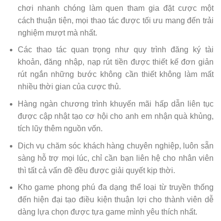
chơi nhanh chóng làm quen tham gia đặt cược một
cách thuận tiện, mọi thao tác được tối ưu mang đến trải
nghiệm mượt mà nhất.
Các thao tác quan trọng như quy trình đăng ký tài
khoản, đăng nhập, nạp rút tiền được thiết kế đơn giản
rút ngắn những bước không cần thiết không làm mất
nhiều thời gian của cược thủ.
Hàng ngàn chương trình khuyến mãi hấp dẫn liên tục
được cập nhật tạo cơ hội cho anh em nhận quà khủng,
tích lũy thêm nguồn vốn.
Dịch vụ chăm sóc khách hàng chuyên nghiệp, luôn sẵn
sàng hỗ trợ mọi lúc, chỉ cần bạn liên hệ cho nhân viên
thì tất cả vấn đề đều được giải quyết kịp thời.
Kho game phong phú đa dạng thể loại từ truyền thống
đến hiện đại tạo điều kiện thuận lợi cho thành viên dễ
dàng lựa chọn được tựa game mình yêu thích nhất.