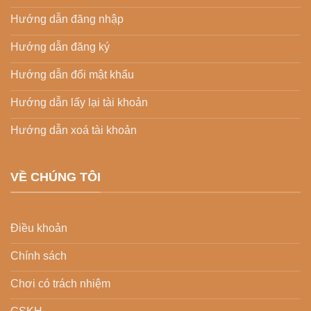
Hướng dẫn đăng nhập
Hướng dẫn đăng ký
Hướng dẫn đổi mật khẩu
Hướng dẫn lấy lại tài khoản
Hướng dẫn xoá tài khoản
VỀ CHÚNG TÔI
Điều khoản
Chính sách
Chơi có trách nhiệm