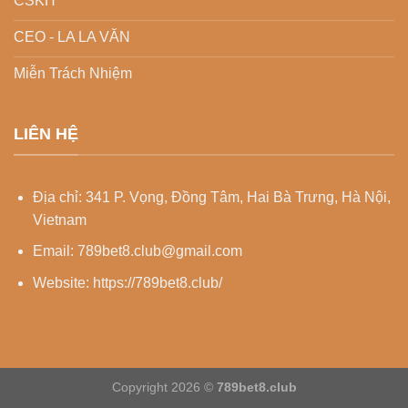
CSKH
CEO - LA LA VĂN
Miễn Trách Nhiệm
LIÊN HỆ
Địa chỉ:
341 P. Vọng, Đồng Tâm, Hai Bà Trưng, Hà Nội,
Vietnam
Email:
789bet8.club@gmail.com
Website: https://789bet8.club/
Copyright 2026 ©
789bet8.club