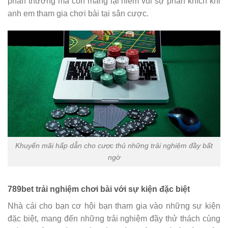
phần thưởng mà còn mang lại niềm vui sự phấn khích khi
anh em tham gia chơi bài tại sân cược.
Khuyến mãi hấp dẫn cho cược thủ những trải nghiệm đầy bất
ngờ
789bet trải nghiệm chơi bài với sự kiện đặc biệt
Nhà cái cho bạn cơ hội bạn tham gia vào những sự kiện
đặc biệt, mang đến những trải nghiệm đầy thử thách cùng